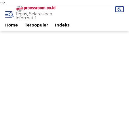
-->
Tegas, Selaras dan
Informatif
Home
Terpopuler
Indeks