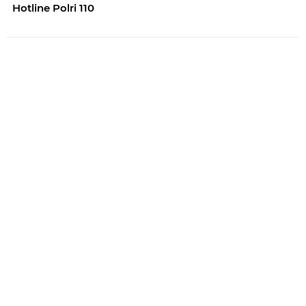
Hotline Polri 110