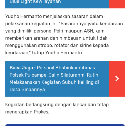
Blue Light Kewilayahan
Yudho Hermanto menjelaskan sasaran dalam
pelaksanan kegiatan ini. "Sasarannya yaitu kendaraan
yang dimiliki personel Polri maupun ASN, kami
memberikan arahan dan himbauan untuk tidak
menggunakan strobo, rotator dan sirine kepada
kendaraan,” tutup Yudho Hermanto.
Baca Juga :
Personil Bhabinkamtibmas
Polsek Puloampel Jalin Silaturahmi Rutin
Melaksanakan Kegiatan Subuh Keliling di
Desa Binaannya
Kegiatan berlangsung dengan lancar dan tetap
menerapkan Prokes.