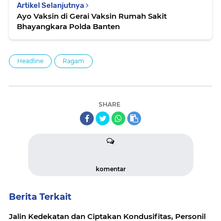
Artikel Selanjutnya
Ayo Vaksin di Gerai Vaksin Rumah Sakit
Bhayangkara Polda Banten
Headline
Ragam
SHARE
komentar
Berita Terkait
Jalin Kedekatan dan Ciptakan Kondusifitas, Personil