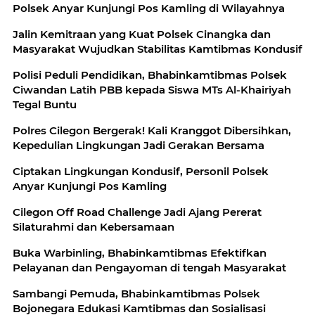
Polsek Anyar Kunjungi Pos Kamling di Wilayahnya
Jalin Kemitraan yang Kuat Polsek Cinangka dan
Masyarakat Wujudkan Stabilitas Kamtibmas Kondusif
Polisi Peduli Pendidikan, Bhabinkamtibmas Polsek
Ciwandan Latih PBB kepada Siswa MTs Al-Khairiyah
Tegal Buntu
Polres Cilegon Bergerak! Kali Kranggot Dibersihkan,
Kepedulian Lingkungan Jadi Gerakan Bersama
Ciptakan Lingkungan Kondusif, Personil Polsek
Anyar Kunjungi Pos Kamling
Cilegon Off Road Challenge Jadi Ajang Pererat
Silaturahmi dan Kebersamaan
Buka Warbinling, Bhabinkamtibmas Efektifkan
Pelayanan dan Pengayoman di tengah Masyarakat
Sambangi Pemuda, Bhabinkamtibmas Polsek
Bojonegara Edukasi Kamtibmas dan Sosialisasi