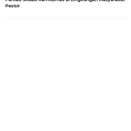
Pesisir