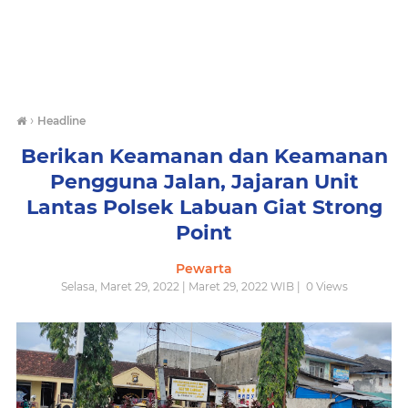
›
Headline
Berikan Keamanan dan Keamanan
Pengguna Jalan, Jajaran Unit
Lantas Polsek Labuan Giat Strong
Point
Pewarta
Selasa, Maret 29, 2022 | Maret 29, 2022 WIB |
0
Views