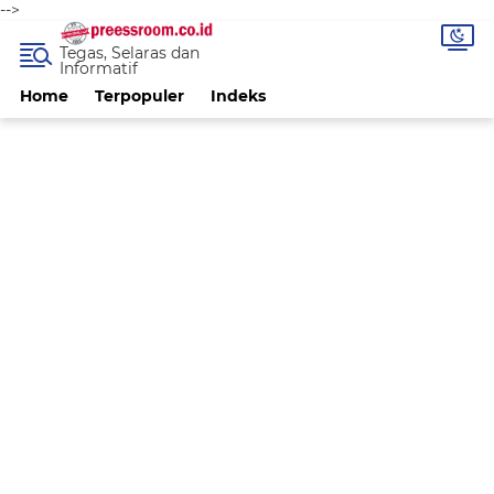
-->
Tegas, Selaras dan
Informatif
Home
Terpopuler
Indeks