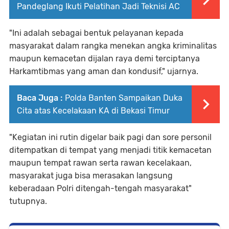
Pandeglang Ikuti Pelatihan Jadi Teknisi AC
"Ini adalah sebagai bentuk pelayanan kepada
masyarakat dalam rangka menekan angka kriminalitas
maupun kemacetan dijalan raya demi terciptanya
Harkamtibmas yang aman dan kondusif," ujarnya.
Baca Juga :
Polda Banten Sampaikan Duka
Cita atas Kecelakaan KA di Bekasi Timur
"Kegiatan ini rutin digelar baik pagi dan sore personil
ditempatkan di tempat yang menjadi titik kemacetan
maupun tempat rawan serta rawan kecelakaan,
masyarakat juga bisa merasakan langsung
keberadaan Polri ditengah-tengah masyarakat"
tutupnya.