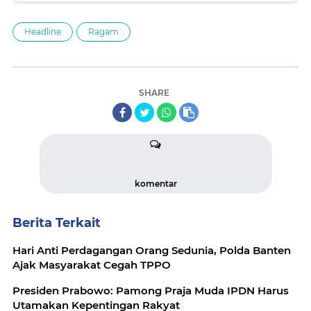
Headline
Ragam
SHARE
komentar
Berita Terkait
Hari Anti Perdagangan Orang Sedunia, Polda Banten
Ajak Masyarakat Cegah TPPO
Presiden Prabowo: Pamong Praja Muda IPDN Harus
Utamakan Kepentingan Rakyat