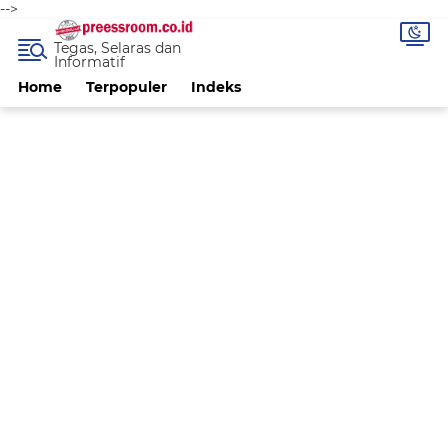
-->
Tegas, Selaras dan
Informatif
Home
Terpopuler
Indeks