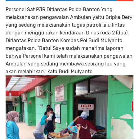
Personel Sat PJR Ditlantas Polda Banten Yang
melaksanakan pengawalan Ambulan yaitu Bripka Dery
yang sedang melaksanakan tugas patroli lalu lintas
dengan menggunakan kendaraan Dinas roda 2 (dua).
Dirlantas Polda Banten Kombes Pol Budi Mulyanto
mengatakan, “Betul Saya sudah menerima laporan
bahwa Personel kami telah melaksanakan pengawalan
Ambulan yang sedang membawa seorang Ibu yang
akan melahirkan,” kata Budi Mulyanto.