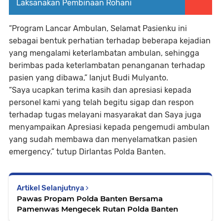
Laksanakan Pembinaan Rohani
“Program Lancar Ambulan, Selamat Pasienku ini
sebagai bentuk perhatian terhadap beberapa kejadian
yang mengalami keterlambatan ambulan, sehingga
berimbas pada keterlambatan penanganan terhadap
pasien yang dibawa,” lanjut Budi Mulyanto.
“Saya ucapkan terima kasih dan apresiasi kepada
personel kami yang telah begitu sigap dan respon
terhadap tugas melayani masyarakat dan Saya juga
menyampaikan Apresiasi kepada pengemudi ambulan
yang sudah membawa dan menyelamatkan pasien
emergency.” tutup Dirlantas Polda Banten.
Artikel Selanjutnya
Pawas Propam Polda Banten Bersama
Pamenwas Mengecek Rutan Polda Banten