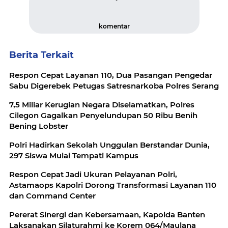
komentar
Berita Terkait
Respon Cepat Layanan 110, Dua Pasangan Pengedar
Sabu Digerebek Petugas Satresnarkoba Polres Serang
7,5 Miliar Kerugian Negara Diselamatkan, Polres
Cilegon Gagalkan Penyelundupan 50 Ribu Benih
Bening Lobster
Polri Hadirkan Sekolah Unggulan Berstandar Dunia,
297 Siswa Mulai Tempati Kampus
Respon Cepat Jadi Ukuran Pelayanan Polri,
Astamaops Kapolri Dorong Transformasi Layanan 110
dan Command Center
Pererat Sinergi dan Kebersamaan, Kapolda Banten
Laksanakan Silaturahmi ke Korem 064/Maulana