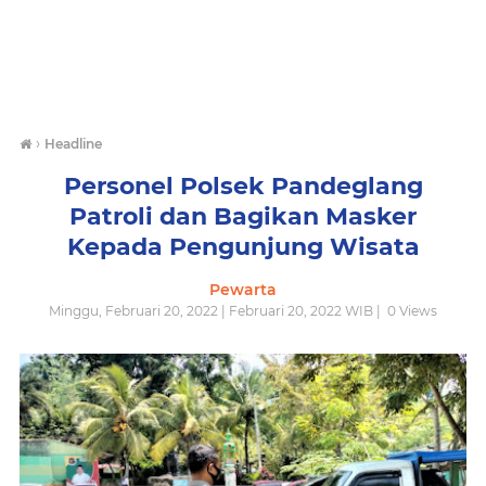
›
Headline
Personel Polsek Pandeglang
Patroli dan Bagikan Masker
Kepada Pengunjung Wisata
Pewarta
Minggu, Februari 20, 2022 | Februari 20, 2022 WIB |
0
Views