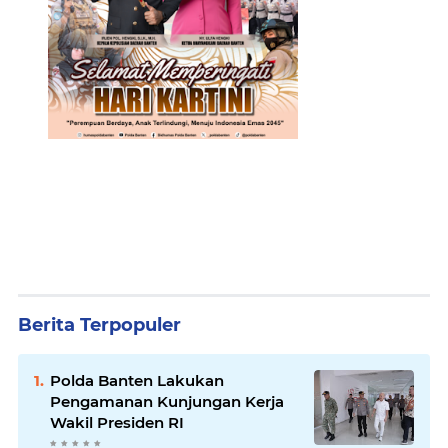
Berita Terpopuler
Polda Banten Lakukan
Pengamanan Kunjungan Kerja
Wakil Presiden RI