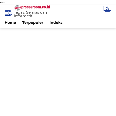
-->
Tegas, Selaras dan
Informatif
Home
Terpopuler
Indeks