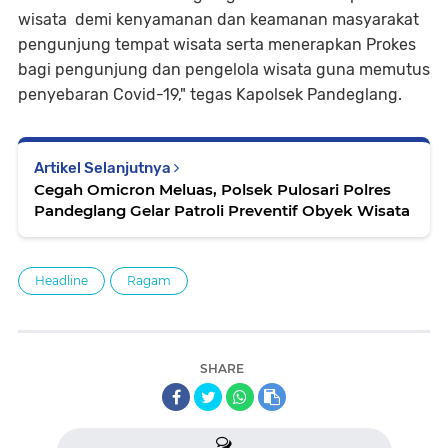
wisata demi kenyamanan dan keamanan masyarakat
pengunjung tempat wisata serta menerapkan Prokes
bagi pengunjung dan pengelola wisata guna memutus
penyebaran Covid-19," tegas Kapolsek Pandeglang.
Artikel Selanjutnya
Cegah Omicron Meluas, Polsek Pulosari Polres
Pandeglang Gelar Patroli Preventif Obyek Wisata
Headline
Ragam
SHARE