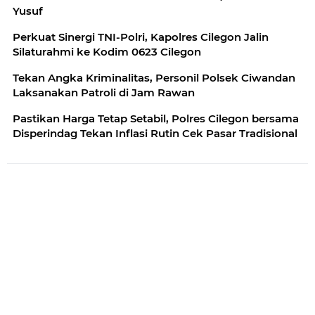
Yusuf
Perkuat Sinergi TNI-Polri, Kapolres Cilegon Jalin
Silaturahmi ke Kodim 0623 Cilegon
Tekan Angka Kriminalitas, Personil Polsek Ciwandan
Laksanakan Patroli di Jam Rawan
Pastikan Harga Tetap Setabil, Polres Cilegon bersama
Disperindag Tekan Inflasi Rutin Cek Pasar Tradisional