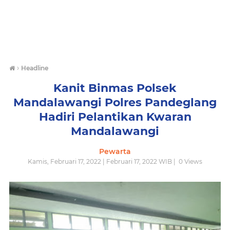
›
Headline
Kanit Binmas Polsek
Mandalawangi Polres Pandeglang
Hadiri Pelantikan Kwaran
Mandalawangi
Pewarta
Kamis, Februari 17, 2022 | Februari 17, 2022 WIB |
0
Views