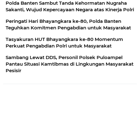
Polda Banten Sambut Tanda Kehormatan Nugraha
Sakanti, Wujud Kepercayaan Negara atas Kinerja Polri
Peringati Hari Bhayangkara ke-80, Polda Banten
Teguhkan Komitmen Pengabdian untuk Masyarakat
Tasyakuran HUT Bhayangkara ke-80 Momentum
Perkuat Pengabdian Polri untuk Masyarakat
Sambang Lewat DDS, Personil Polsek Puloampel
Pantau Situasi Kamtibmas di Lingkungan Masyarakat
Pesisir