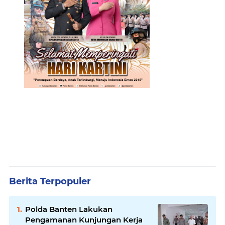
Berita Terpopuler
Polda Banten Lakukan
Pengamanan Kunjungan Kerja