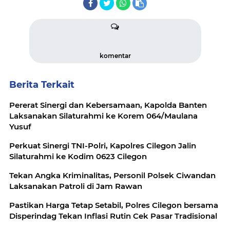
komentar
Berita Terkait
Pererat Sinergi dan Kebersamaan, Kapolda Banten
Laksanakan Silaturahmi ke Korem 064/Maulana
Yusuf
Perkuat Sinergi TNI-Polri, Kapolres Cilegon Jalin
Silaturahmi ke Kodim 0623 Cilegon
Tekan Angka Kriminalitas, Personil Polsek Ciwandan
Laksanakan Patroli di Jam Rawan
Pastikan Harga Tetap Setabil, Polres Cilegon bersama
Disperindag Tekan Inflasi Rutin Cek Pasar Tradisional