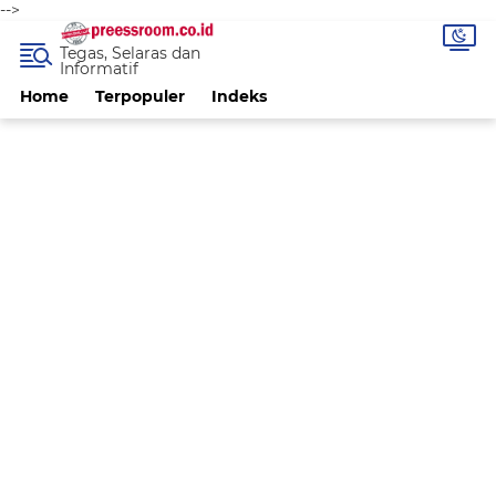
-->
Tegas, Selaras dan
Informatif
Home
Terpopuler
Indeks