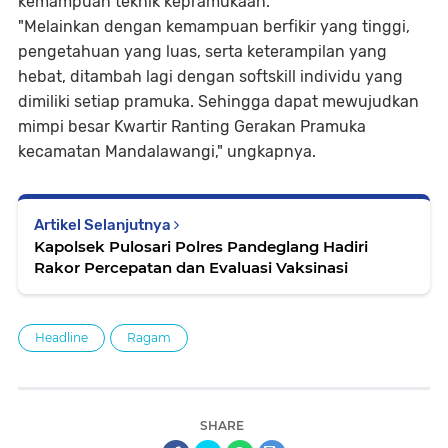
kemampuan teknik kepramukaan.
"Melainkan dengan kemampuan berfikir yang tinggi,
pengetahuan yang luas, serta keterampilan yang
hebat, ditambah lagi dengan softskill individu yang
dimiliki setiap pramuka. Sehingga dapat mewujudkan
mimpi besar Kwartir Ranting Gerakan Pramuka
kecamatan Mandalawangi," ungkapnya.
Artikel Selanjutnya
Kapolsek Pulosari Polres Pandeglang Hadiri
Rakor Percepatan dan Evaluasi Vaksinasi
Headline
Ragam
SHARE