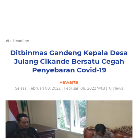
›
Headline
Ditbinmas Gandeng Kepala Desa
Julang Cikande Bersatu Cegah
Penyebaran Covid-19
Pewarta
Selasa, Februari 08, 2022 | Februari 08, 2022 WIB |
0
Views