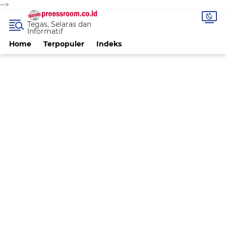
-->
Tegas, Selaras dan
Informatif
Home
Terpopuler
Indeks