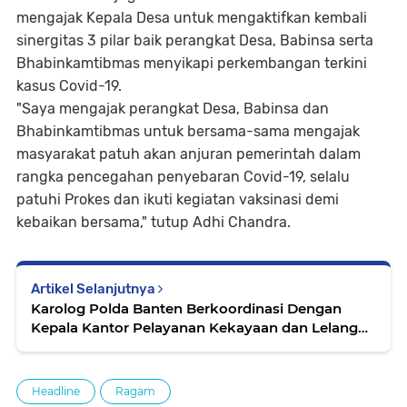
mengajak Kepala Desa untuk mengaktifkan kembali
sinergitas 3 pilar baik perangkat Desa, Babinsa serta
Bhabinkamtibmas menyikapi perkembangan terkini
kasus Covid-19.
"Saya mengajak perangkat Desa, Babinsa dan
Bhabinkamtibmas untuk bersama-sama mengajak
masyarakat patuh akan anjuran pemerintah dalam
rangka pencegahan penyebaran Covid-19, selalu
patuhi Prokes dan ikuti kegiatan vaksinasi demi
kebaikan bersama," tutup Adhi Chandra.
Artikel Selanjutnya
Karolog Polda Banten Berkoordinasi Dengan
Kepala Kantor Pelayanan Kekayaan dan Lelang
Serang
Headline
Ragam