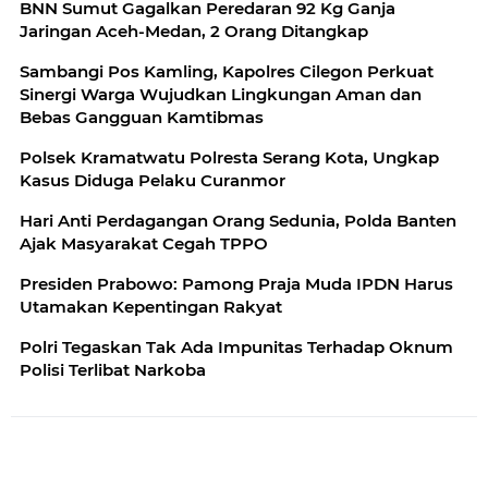
BNN Sumut Gagalkan Peredaran 92 Kg Ganja
Jaringan Aceh-Medan, 2 Orang Ditangkap
Sambangi Pos Kamling, Kapolres Cilegon Perkuat
Sinergi Warga Wujudkan Lingkungan Aman dan
Bebas Gangguan Kamtibmas
Polsek Kramatwatu Polresta Serang Kota, Ungkap
Kasus Diduga Pelaku Curanmor
Hari Anti Perdagangan Orang Sedunia, Polda Banten
Ajak Masyarakat Cegah TPPO
Presiden Prabowo: Pamong Praja Muda IPDN Harus
Utamakan Kepentingan Rakyat
Polri Tegaskan Tak Ada Impunitas Terhadap Oknum
Polisi Terlibat Narkoba