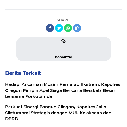
SHARE
komentar
Berita Terkait
Hadapi Ancaman Musim Kemarau Ekstrem, Kapolres
Cilegon Pimpin Apel Siaga Bencana Berskala Besar
bersama Forkopimda
Perkuat Sinergi Bangun Cilegon, Kapolres Jalin
Silaturahmi Strategis dengan MUI, Kejaksaan dan
DPRD