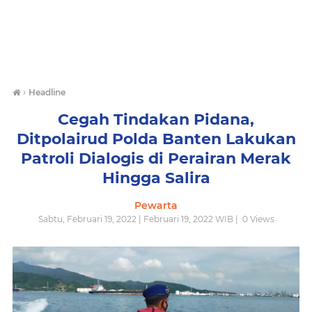
›
Headline
Cegah Tindakan Pidana,
Ditpolairud Polda Banten Lakukan
Patroli Dialogis di Perairan Merak
Hingga Salira
Pewarta
Sabtu, Februari 19, 2022 | Februari 19, 2022 WIB |
0
Views