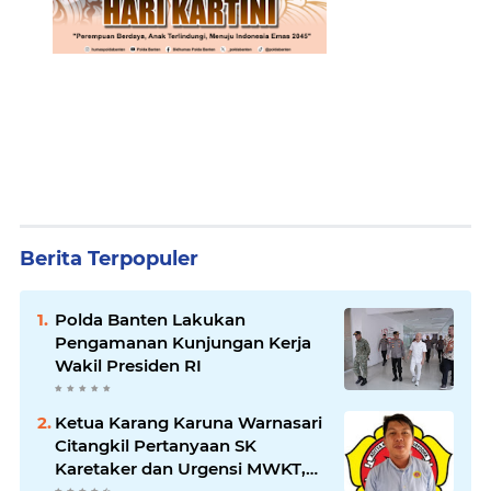
Berita Terpopuler
Polda Banten Lakukan
Pengamanan Kunjungan Kerja
Wakil Presiden RI
Ketua Karang Karuna Warnasari
Citangkil Pertanyaan SK
Karetaker dan Urgensi MWKT,