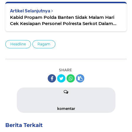
Artikel Selanjutnya
Kabid Propam Polda Banten Sidak Malam Hari
Cek Kesiapan Personel Polresta Serkot Dalam
Bertugas
Headline
Ragam
SHARE
komentar
Berita Terkait