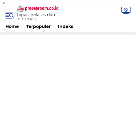
-->
Tegas, Selaras dan
Informatif
Home
Terpopuler
Indeks