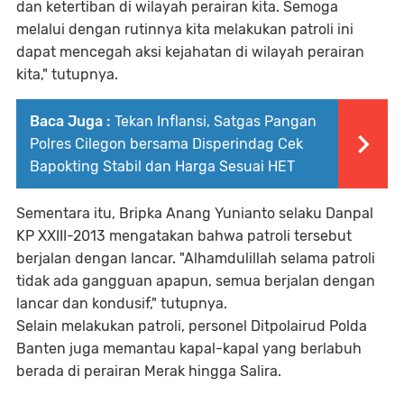
dan ketertiban di wilayah perairan kita. Semoga
melalui dengan rutinnya kita melakukan patroli ini
dapat mencegah aksi kejahatan di wilayah perairan
kita," tutupnya.
Baca Juga :
Tekan Inflansi, Satgas Pangan
Polres Cilegon bersama Disperindag Cek
Bapokting Stabil dan Harga Sesuai HET
Sementara itu, Bripka Anang Yunianto selaku Danpal
KP XXIII-2013 mengatakan bahwa patroli tersebut
berjalan dengan lancar. "Alhamdulillah selama patroli
tidak ada gangguan apapun, semua berjalan dengan
lancar dan kondusif," tutupnya.
Selain melakukan patroli, personel Ditpolairud Polda
Banten juga memantau kapal-kapal yang berlabuh
berada di perairan Merak hingga Salira.