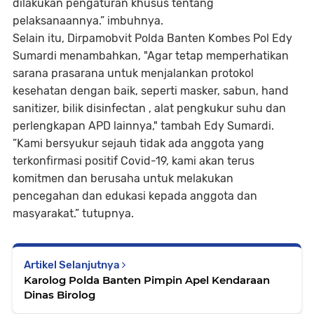
dilakukan pengaturan khusus tentang
pelaksanaannya.” imbuhnya.
Selain itu, Dirpamobvit Polda Banten Kombes Pol Edy
Sumardi menambahkan, "Agar tetap memperhatikan
sarana prasarana untuk menjalankan protokol
kesehatan dengan baik, seperti masker, sabun, hand
sanitizer, bilik disinfectan , alat pengkukur suhu dan
perlengkapan APD lainnya," tambah Edy Sumardi.
”Kami bersyukur sejauh tidak ada anggota yang
terkonfirmasi positif Covid-19, kami akan terus
komitmen dan berusaha untuk melakukan
pencegahan dan edukasi kepada anggota dan
masyarakat.” tutupnya.
Artikel Selanjutnya
Karolog Polda Banten Pimpin Apel Kendaraan
Dinas Birolog