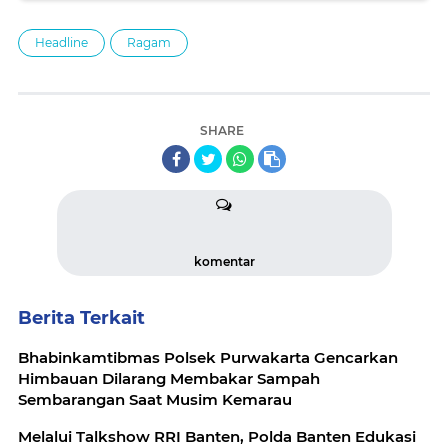
Headline
Ragam
SHARE
komentar
Berita Terkait
Bhabinkamtibmas Polsek Purwakarta Gencarkan
Himbauan Dilarang Membakar Sampah
Sembarangan Saat Musim Kemarau
Melalui Talkshow RRI Banten, Polda Banten Edukasi