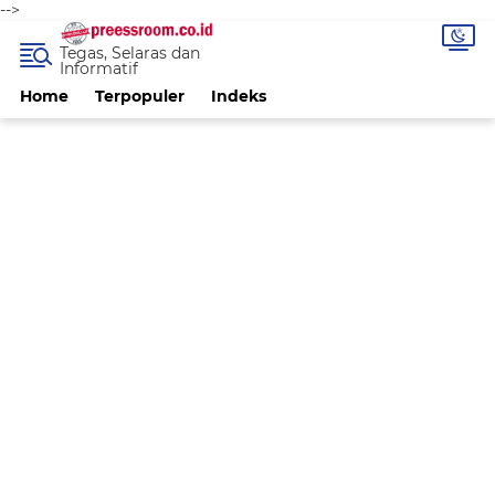
-->
Tegas, Selaras dan
Informatif
Home
Terpopuler
Indeks