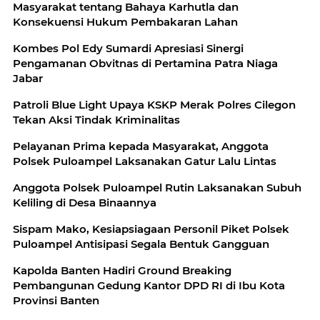
Masyarakat tentang Bahaya Karhutla dan
Konsekuensi Hukum Pembakaran Lahan
Kombes Pol Edy Sumardi Apresiasi Sinergi
Pengamanan Obvitnas di Pertamina Patra Niaga
Jabar
Patroli Blue Light Upaya KSKP Merak Polres Cilegon
Tekan Aksi Tindak Kriminalitas
Pelayanan Prima kepada Masyarakat, Anggota
Polsek Puloampel Laksanakan Gatur Lalu Lintas
Anggota Polsek Puloampel Rutin Laksanakan Subuh
Keliling di Desa Binaannya
Sispam Mako, Kesiapsiagaan Personil Piket Polsek
Puloampel Antisipasi Segala Bentuk Gangguan
Kapolda Banten Hadiri Ground Breaking
Pembangunan Gedung Kantor DPD RI di Ibu Kota
Provinsi Banten