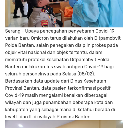
Serang - Upaya pencegahan penyebaran Covid-19
varian baru Omicron terus dilakukan oleh Ditpamobvit
Polda Banten, selain penegakan disiplin prokes pada
objek vital nasional dan objek tertentu, dalam
mematuhi protokol kesehatan Ditpamobvit Polda
Banten melakukan tes swab antigen Covid-19 bagi
seluruh personelnya pada Selasa (08/02).
Berdasarkan data update dari Dinas Kesehatan
Provinsi Banten, data pasien terkonfirmasi positif
Covid-19 masih mengalami kenaikan diberbagai
wilayah dan juga penambahan beberapa kota dan
kabupaten yang sebagai mana di ketahui berada di
level II dan III di wilayah Provinsi Banten.