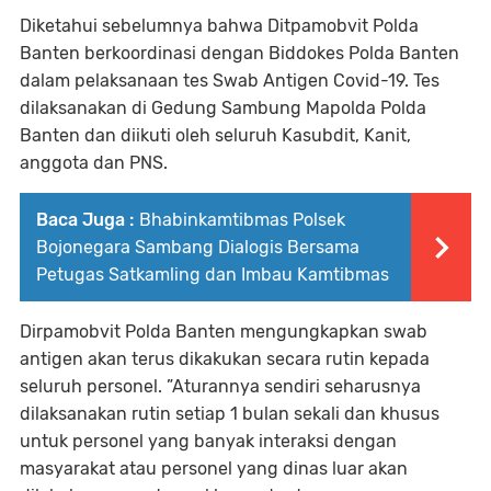
Diketahui sebelumnya bahwa Ditpamobvit Polda
Banten berkoordinasi dengan Biddokes Polda Banten
dalam pelaksanaan tes Swab Antigen Covid-19. Tes
dilaksanakan di Gedung Sambung Mapolda Polda
Banten dan diikuti oleh seluruh Kasubdit, Kanit,
anggota dan PNS.
Baca Juga :
Bhabinkamtibmas Polsek
Bojonegara Sambang Dialogis Bersama
Petugas Satkamling dan Imbau Kamtibmas
Dirpamobvit Polda Banten mengungkapkan swab
antigen akan terus dikakukan secara rutin kepada
seluruh personel. ”Aturannya sendiri seharusnya
dilaksanakan rutin setiap 1 bulan sekali dan khusus
untuk personel yang banyak interaksi dengan
masyarakat atau personel yang dinas luar akan