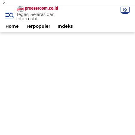
-->
Tegas, Selaras dan
Informatif
Home
Terpopuler
Indeks