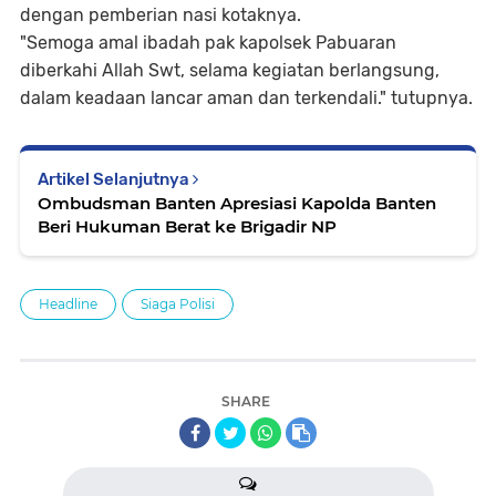
dengan pemberian nasi kotaknya.
"Semoga amal ibadah pak kapolsek Pabuaran
diberkahi Allah Swt, selama kegiatan berlangsung,
dalam keadaan lancar aman dan terkendali." tutupnya.
Artikel Selanjutnya
Ombudsman Banten Apresiasi Kapolda Banten
Beri Hukuman Berat ke Brigadir NP
Headline
Siaga Polisi
SHARE