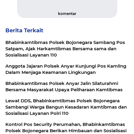
komentar
Berita Terkait
Bhabinkamtibmas Polsek Bojonegara Sambang Pos
Satpam, Ajak Harkamtibmas Bersama sama dan
Sosialisasi Layanan 110
Anggota Jajaran Polsek Anyar Kunjungi Pos Kamling
Dalam Menjaga Keamanan Lingkungan
Bhabinkamtibmas Polsek Anyar Jalin Silaturahmi
Bersama Masyarakat Upaya Peliharaan Kamtibmas
Lewat DDS, Bhabinkamtibmas Polsek Bojonegara
Sambangi Warga Bangun Kesadaran Kamtibmas dan
Sosialisasi Layanan Polri 110
Kontrol Pos Security Perumahan, Bhabinkamtibmas
Polsek Bojonegara Berikan Himbauan dan Sosialisasi