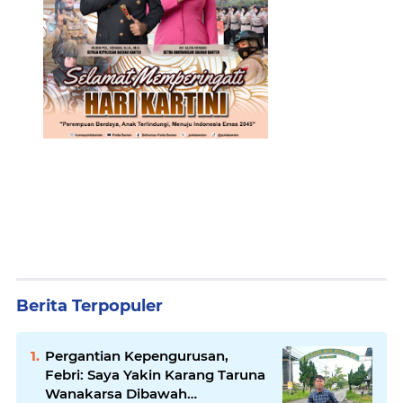
Berita Terpopuler
Pergantian Kepengurusan,
Febri: Saya Yakin Karang Taruna
Wanakarsa Dibawah