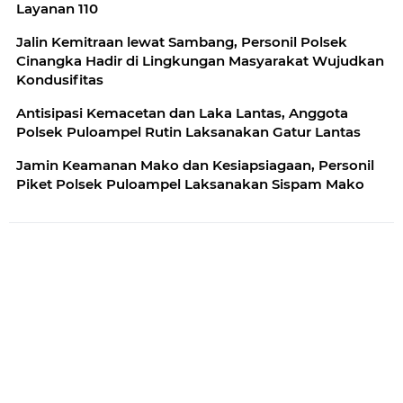
Layanan 110
Jalin Kemitraan lewat Sambang, Personil Polsek
Cinangka Hadir di Lingkungan Masyarakat Wujudkan
Kondusifitas
Antisipasi Kemacetan dan Laka Lantas, Anggota
Polsek Puloampel Rutin Laksanakan Gatur Lantas
Jamin Keamanan Mako dan Kesiapsiagaan, Personil
Piket Polsek Puloampel Laksanakan Sispam Mako